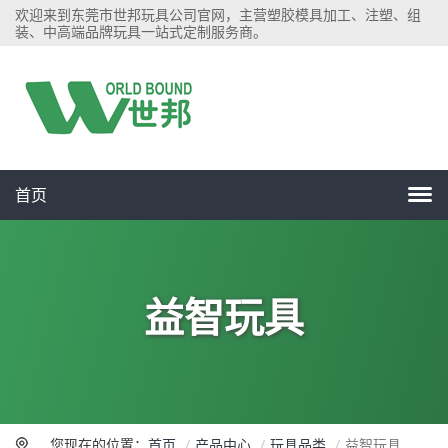
欢迎来到东莞市世邦玩具公司官网，主营塑胶模具加工、注塑、组
装、中高端品牌玩具一站式定制服务商。
首页
益智玩具
您现在的位置：
首页
产品中心
玩具品类
益智玩具