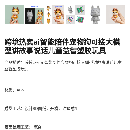
跨境热卖ai智能陪伴宠物狗可接大模
型讲故事说话儿童益智塑胶玩具
产品描述：跨境热卖ai智能陪伴宠物狗可接大模型讲故事说话儿童
益智塑胶玩具
材质：
ABS
成型工艺：
设计3D图纸，开模，注塑成型
表面处理工艺：
喷涂