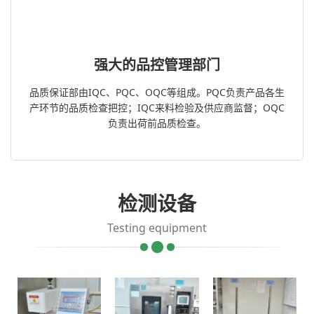
强大的品控管理部门
品质保证部由IQC、PQC、OQC等组成。PQC负责产品各生
产环节的品质检查把控；IQC来料检验及供应商监督；OQC
负责出荷前品质检查。
检测设备
Testing equipment