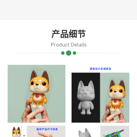
产品细节
Product Details