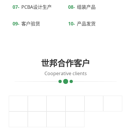
07-
PCBA设计生产
08-
组装产品
09-
客户验货
10-
产品发货
世邦合作客户
Cooperative clients