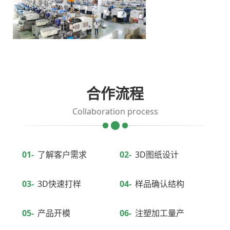
合作流程
Collaboration process
01-
了解客户需求
02-
3D图纸设计
03-
3D快速打样
04-
样品确认结构
05-
产品开模
06-
注塑加工量产