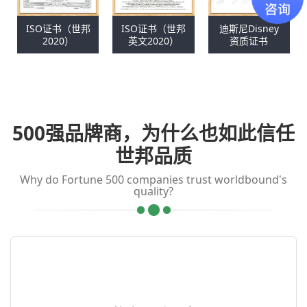
ISO证书（世邦
ISO证书（世邦
迪斯尼Disney
2020）
英文2020）
资质证书
500强品牌商，为什么也如此信任
世邦品质
Why do Fortune 500 companies trust worldbound's
quality?