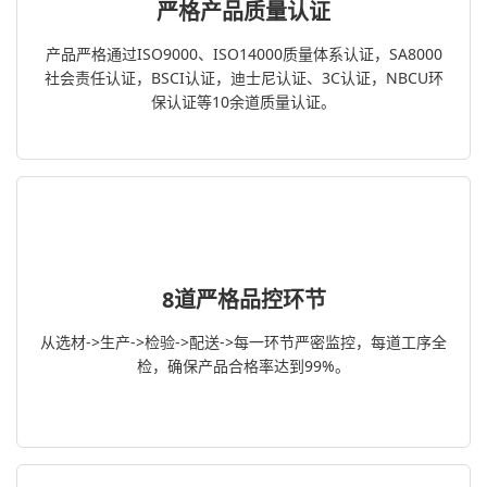
严格产品质量认证
产品严格通过ISO9000、ISO14000质量体系认证，SA8000
社会责任认证，BSCI认证，迪士尼认证、3C认证，NBCU环
保认证等10余道质量认证。
8道严格品控环节
从选材->生产->检验->配送->每一环节严密监控，每道工序全
检，确保产品合格率达到99%。