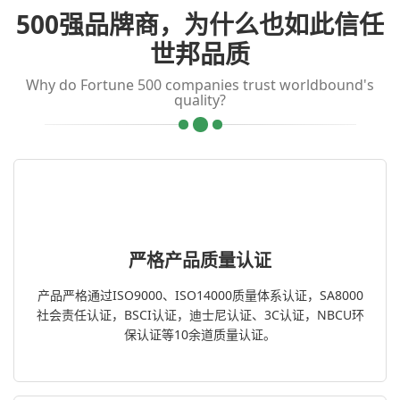
500强品牌商，为什么也如此信任
世邦品质
Why do Fortune 500 companies trust worldbound's
quality?
严格产品质量认证
产品严格通过ISO9000、ISO14000质量体系认证，SA8000
社会责任认证，BSCI认证，迪士尼认证、3C认证，NBCU环
保认证等10余道质量认证。