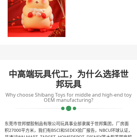
中高端玩具代工，为什么选择世
邦玩具
Why choose Shibang Toys for middle and high-end toy
OEM manufacturing?
东莞市世邦塑胶制品有限公司玩具事业部隶属于世邦集团，厂房面
积27000平方米，我们有BSCI和SEDEX验厂报告，NBCU环球认证，
并通过WALMART, TARGET, HOMEDEPOT, DISNEY等大型美国商超