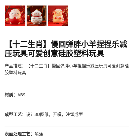
【十二生肖】慢回弹胖小羊捏捏乐减
压玩具可爱创意硅胶塑料玩具
产品描述：【十二生肖】慢回弹胖小羊捏捏乐减压玩具可爱创意硅
胶塑料玩具
材质：
ABS
成型工艺：
设计3D图纸，开模，注塑成型
表面处理工艺：
喷涂