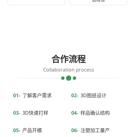
合作流程
Collaboration process
01-
了解客户需求
02-
3D图纸设计
03-
3D快速打样
04-
样品确认结构
05-
产品开模
06-
注塑加工量产