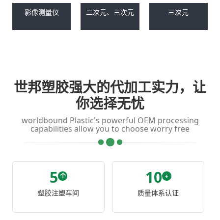
影像测量仪
二次元、三次元
三次元
世邦塑胶强大的代加工实力，让
你选择无忧
worldbound Plastic's powerful OEM processing
capabilities allow you to choose worry free
5
10
个
+
塑胶注塑车间
质量体系认证