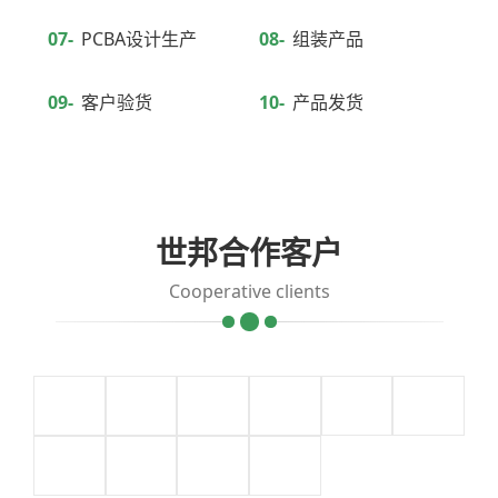
07-
PCBA设计生产
08-
组装产品
09-
客户验货
10-
产品发货
世邦合作客户
Cooperative clients