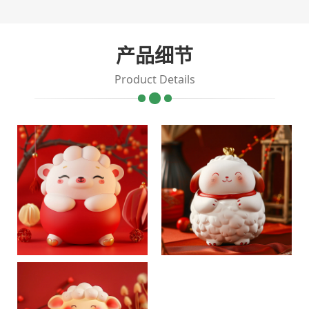
产品细节
Product Details