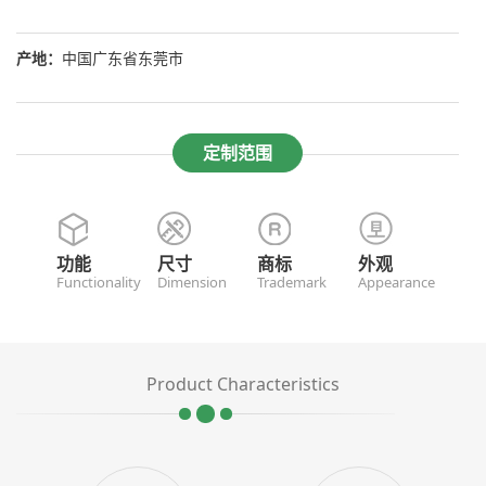
产地：
中国广东省东莞市
定制范围
功能
尺寸
商标
外观
Functionality
Dimension
Trademark
Appearance
Product Characteristics